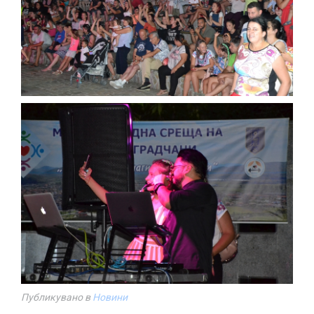
Публикувано в
Новини