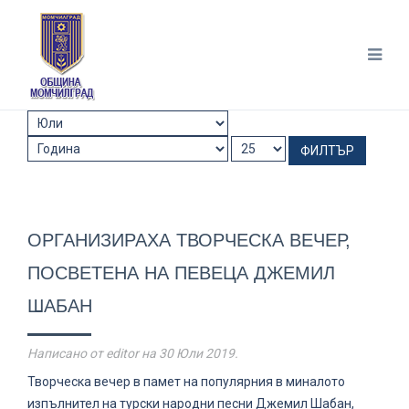
ФИЛТЪР
ОРГАНИЗИРАХА ТВОРЧЕСКА ВЕЧЕР,
ПОСВЕТЕНА НА ПЕВЕЦА ДЖЕМИЛ
ШАБАН
Написано от editor на
30 Юли 2019
.
Творческа вечер в памет на популярния в миналото
изпълнител на турски народни песни Джемил Шабан,