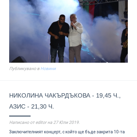
Публикувано в
Новини
НИКОЛИНА ЧАКЪРДЪКОВА - 19,45 Ч.,
АЗИС - 21,30 Ч.
Написано от editor на
27 Юли 2019
.
Заключителният концерт, с който ще бъде закрита 10-та