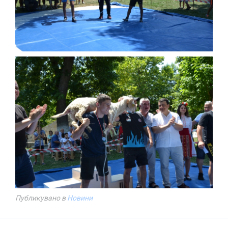
Публикувано в
Новини