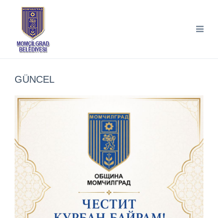
GÜNCEL