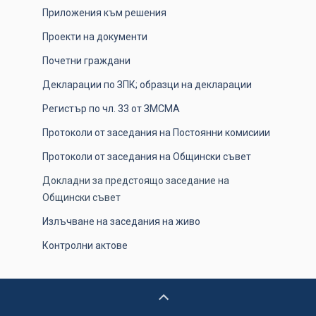
Приложения към решения
Проекти на документи
Почетни граждани
Декларации по ЗПК; образци на декларации
Регистър по чл. 33 от ЗМСМА
Протоколи от заседания на Постоянни комисиии
Протоколи от заседания на Общински съвет
Докладни за предстоящо заседание на
Общински съвет
Излъчване на заседания на живо
Контролни актове