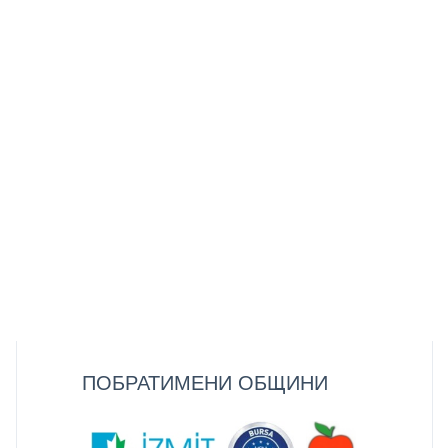
ПОБРАТИМЕНИ ОБЩИНИ