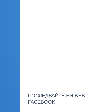
ПОСЛЕДВАЙТЕ НИ ВЪВ
FACEBOOK