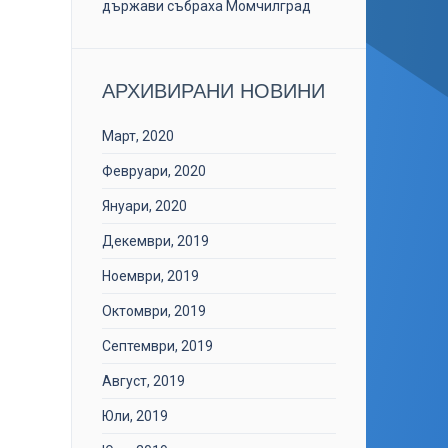
държави събраха Момчилград
АРХИВИРАНИ НОВИНИ
Март, 2020
Февруари, 2020
Януари, 2020
Декември, 2019
Ноември, 2019
Октомври, 2019
Септември, 2019
Август, 2019
Юли, 2019