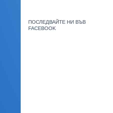
ПОСЛЕДВАЙТЕ НИ ВЪВ
FACEBOOK