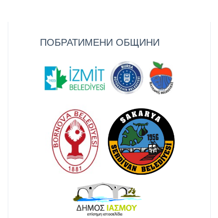
ПОБРАТИМЕНИ ОБЩИНИ