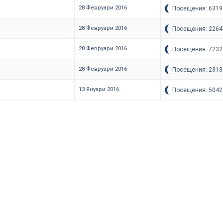
28 Февруари 2016
Посещения: 6319
28 Февруари 2016
Посещения: 2264
28 Февруари 2016
Посещения: 7232
28 Февруари 2016
Посещения: 2313
13 Януари 2016
Посещения: 5042