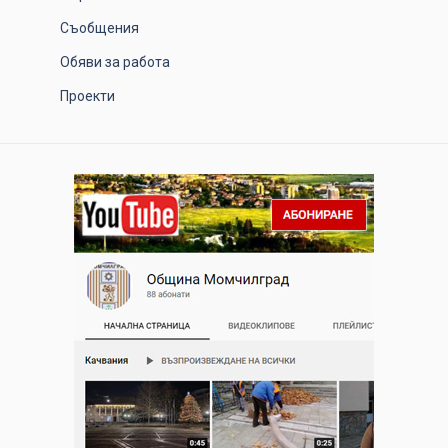
Съобщения
Обяви за работа
Проекти