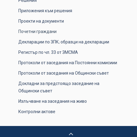
Решения
Приложения към решения
Проекти на документи
Почетни граждани
Декларации по ЗПК; образци на декларации
Регистър по чл. 33 от ЗМСМА
Протоколи от заседания на Постоянни комисиии
Протоколи от заседания на Общински съвет
Докладни за предстоящо заседание на
Общински съвет
Излъчване на заседания на живо
Контролни актове