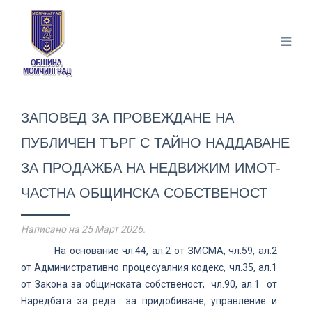
ЗАПОВЕД ЗА ПРОВЕЖДАНЕ НА
ПУБЛИЧЕН ТЪРГ С ТАЙНО НАДДАВАНЕ
ЗА ПРОДАЖБА НА НЕДВИЖИМ ИМОТ-
ЧАСТНА ОБЩИНСКА СОБСТВЕНОСТ
Написано на
25 Март 2026
.
На основание чл.44, ал.2 от ЗМСМА, чл.59, ал.2
от Административно процесуалния кодекс, чл.35, ал.1
от Закона за общинската собственост, чл.90, ал.1 от
Наредбата за реда за придобиване, управление и