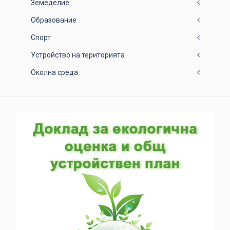
Земеделие
Образование
Спорт
Устройство на територията
Околна среда