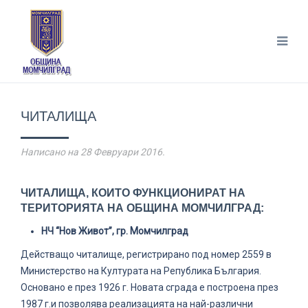
ЧИТАЛИЩА
Написано на
28 Февруари 2016
.
ЧИТАЛИЩА, КОИТО ФУНКЦИОНИРАТ НА
ТЕРИТОРИЯТА НА ОБЩИНА МОМЧИЛГРАД:
НЧ “Нов Живот”, гр. Момчилград
Действащо читалище, регистрирано под номер 2559 в
Министерство на Културата на Република България.
Основано е през 1926 г. Новата сграда е построена през
1987 г.и позволява реализацията на най-различни