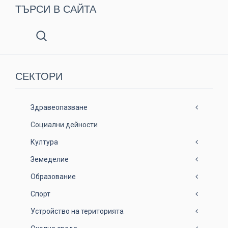
ТЪРСИ В САЙТА
СЕКТОРИ
Здравеопазване
Социални дейности
Култура
Земеделие
Образование
Спорт
Устройство на територията