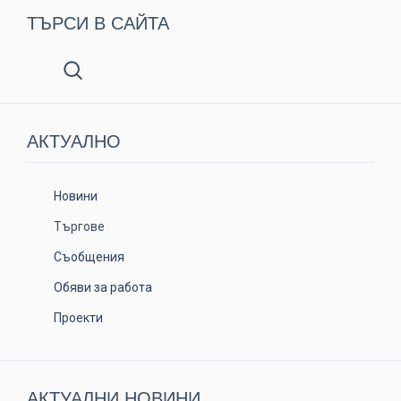
ТЪРСИ В САЙТА
АКТУАЛНO
Новини
Търгове
Съобщения
Обяви за работа
Проекти
АКТУАЛНИ НОВИНИ