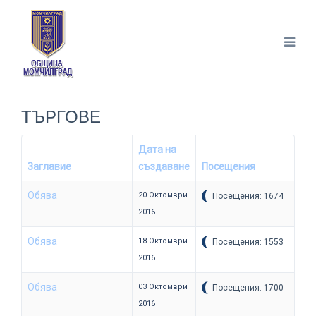
ТЪРГОВЕ
Дата на
Заглавие
създаване
Посещения
Обява
20 Октомври
Посещения: 1674
2016
Обява
18 Октомври
Посещения: 1553
2016
Обява
03 Октомври
Посещения: 1700
2016